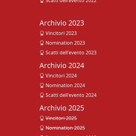
Scatti dell'evento 2022
Archivio 2023
Vincitori 2023
Nomination 2023
Scatti dell'evento 2023
Archivio 2024
Vincitori 2024
Nomination 2024
Scatti dell'evento 2024
Archivio 2025
Vincitori 2025
Nomination 2025