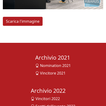
Scarica l'immagine
Archivio 2021
Nomination 2021
Vincitore 2021
Archivio 2022
Vincitori 2022