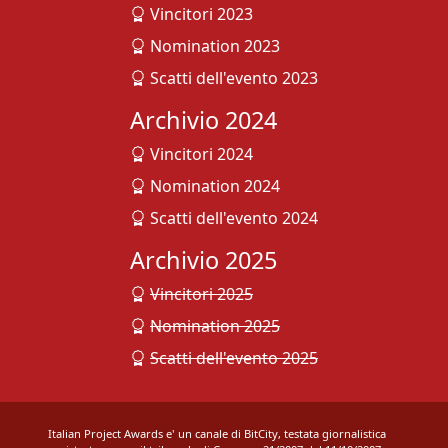
Vincitori 2023
Nomination 2023
Scatti dell'evento 2023
Archivio 2024
Vincitori 2024
Nomination 2024
Scatti dell'evento 2024
Archivio 2025
Vincitori 2025
Nomination 2025
Scatti dell'evento 2025
Italian Project Awards e' un canale di BitCity, testata giornalistica