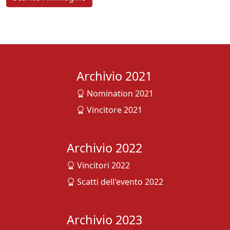
Archivio 2021
Nomination 2021
Vincitore 2021
Archivio 2022
Vincitori 2022
Scatti dell'evento 2022
Archivio 2023