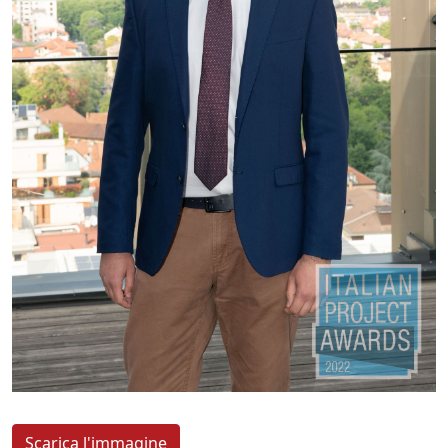
Scarica l'immagine