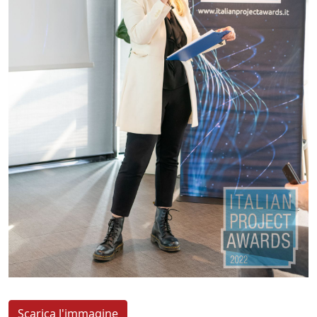
Scarica l'immagine