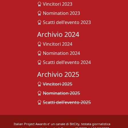
Vincitori 2023
Nomination 2023
Scatti dell'evento 2023
Archivio 2024
Vincitori 2024
Nomination 2024
Scatti dell'evento 2024
Archivio 2025
Vincitori 2025
Nomination 2025
Scatti dell'evento 2025
Italian Project Awards e' un canale di BitCity, testata giornalistica