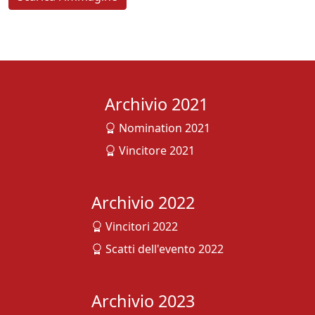
Archivio 2021
Nomination 2021
Vincitore 2021
Archivio 2022
Vincitori 2022
Scatti dell'evento 2022
Archivio 2023