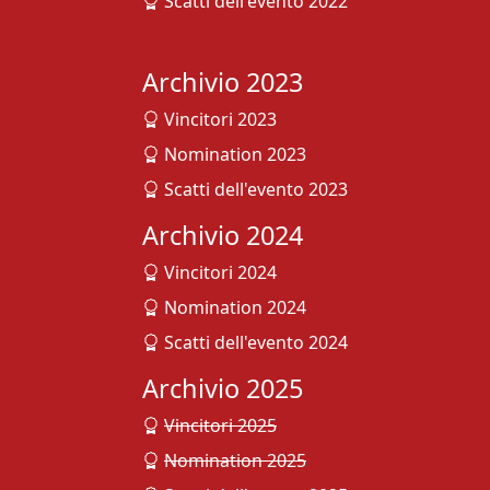
Scatti dell'evento 2022
Archivio 2023
Vincitori 2023
Nomination 2023
Scatti dell'evento 2023
Archivio 2024
Vincitori 2024
Nomination 2024
Scatti dell'evento 2024
Archivio 2025
Vincitori 2025
Nomination 2025