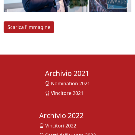
Scarica l'immagine
Archivio 2021
Nomination 2021
Vincitore 2021
Archivio 2022
Vincitori 2022