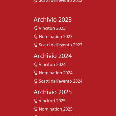
Scatti dell'evento 2022
Archivio 2023
Vincitori 2023
Nomination 2023
Scatti dell'evento 2023
Archivio 2024
Vincitori 2024
Nomination 2024
Scatti dell'evento 2024
Archivio 2025
Vincitori 2025
Nomination 2025