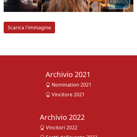
Scarica l'immagine
Archivio 2021
Nomination 2021
Vincitore 2021
Archivio 2022
Vincitori 2022