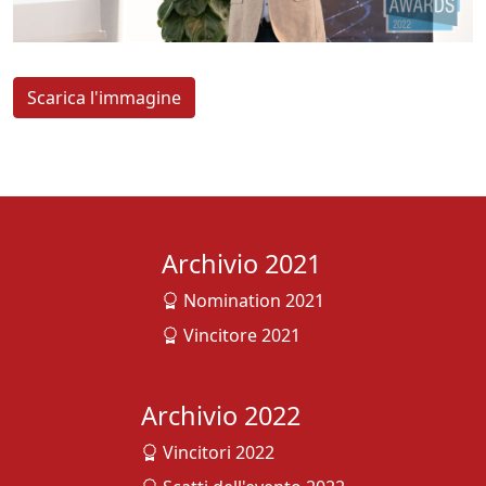
Scarica l'immagine
Archivio 2021
Nomination 2021
Vincitore 2021
Archivio 2022
Vincitori 2022