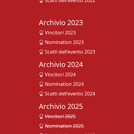
Scatti dell'evento 2022
Archivio 2023
Vincitori 2023
Nomination 2023
Scatti dell'evento 2023
Archivio 2024
Vincitori 2024
Nomination 2024
Scatti dell'evento 2024
Archivio 2025
Vincitori 2025
Nomination 2025