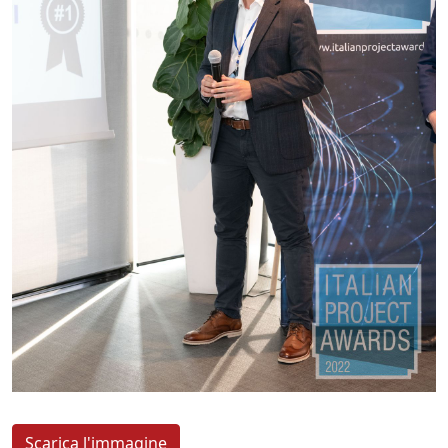
Scarica l'immagine