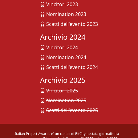
Vincitori 2023
Nomination 2023
Scatti dell'evento 2023
Archivio 2024
Vincitori 2024
Nomination 2024
Scatti dell'evento 2024
Archivio 2025
Vincitori 2025
Nomination 2025
Scatti dell'evento 2025
Italian Project Awards e' un canale di BitCity, testata giornalistica