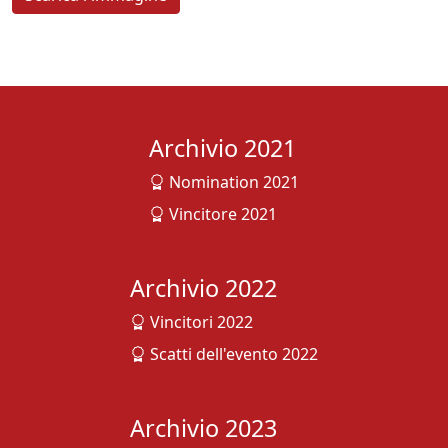
Archivio 2021
Nomination 2021
Vincitore 2021
Archivio 2022
Vincitori 2022
Scatti dell'evento 2022
Archivio 2023