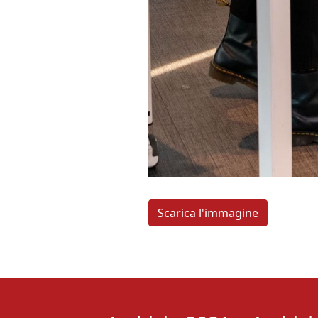
Scarica l'immagine