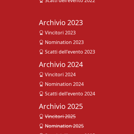
Scatti dell'evento 2022
Archivio 2023
Vincitori 2023
Nomination 2023
Scatti dell'evento 2023
Archivio 2024
Vincitori 2024
Nomination 2024
Scatti dell'evento 2024
Archivio 2025
Vincitori 2025
Nomination 2025