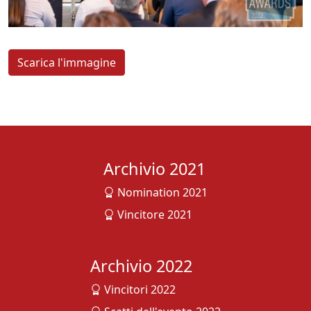
Scarica l'immagine
Archivio 2021
Nomination 2021
Vincitore 2021
Archivio 2022
Vincitori 2022