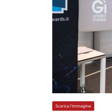
Scarica l'immagine