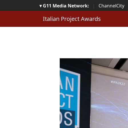
▾ G11 Media Network:
|
ChannelCity
Italian Project Awards