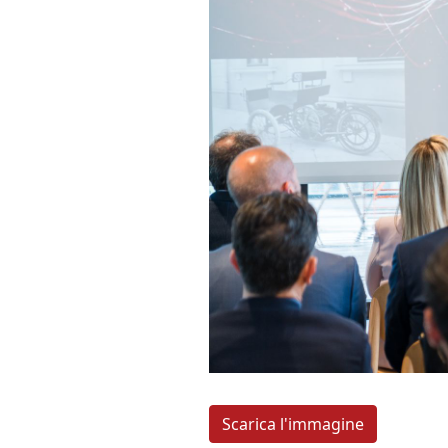
Scarica l'immagine