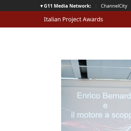
▾ G11 Media Network:
|
ChannelCity
Italian Project Awards