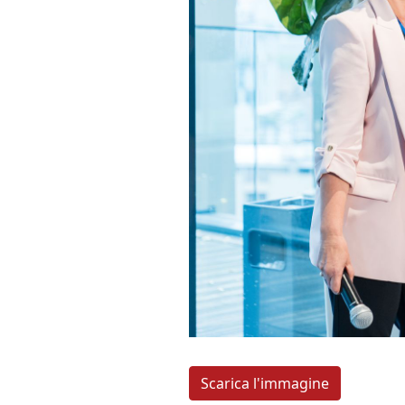
Scarica l'immagine