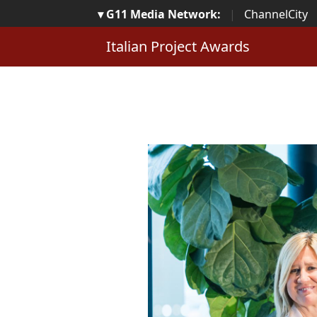
▾ G11 Media Network:
|
ChannelCity
Italian Project Awards