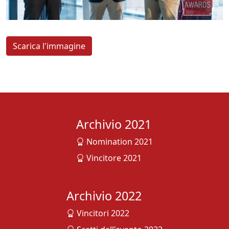
Scarica l'immagine
Archivio 2021
Nomination 2021
Vincitore 2021
Archivio 2022
Vincitori 2022