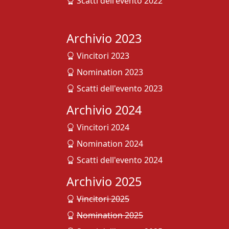
Scatti dell'evento 2022
Archivio 2023
Vincitori 2023
Nomination 2023
Scatti dell'evento 2023
Archivio 2024
Vincitori 2024
Nomination 2024
Scatti dell'evento 2024
Archivio 2025
Vincitori 2025
Nomination 2025