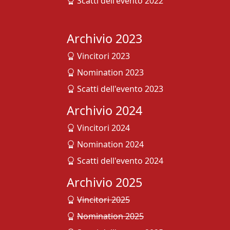
Scatti dell'evento 2022
Archivio 2023
Vincitori 2023
Nomination 2023
Scatti dell'evento 2023
Archivio 2024
Vincitori 2024
Nomination 2024
Scatti dell'evento 2024
Archivio 2025
Vincitori 2025
Nomination 2025