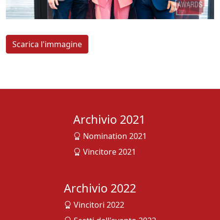
Scarica l'immagine
Archivio 2021
Nomination 2021
Vincitore 2021
Archivio 2022
Vincitori 2022