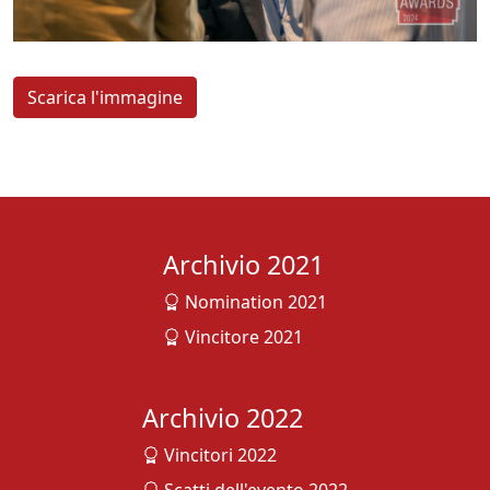
Scarica l'immagine
Archivio 2021
Nomination 2021
Vincitore 2021
Archivio 2022
Vincitori 2022