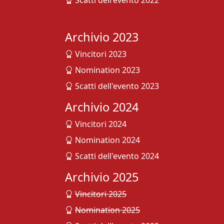
Scatti dell'evento 2022
Archivio 2023
Vincitori 2023
Nomination 2023
Scatti dell'evento 2023
Archivio 2024
Vincitori 2024
Nomination 2024
Scatti dell'evento 2024
Archivio 2025
Vincitori 2025
Nomination 2025