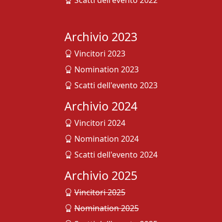
Scatti dell'evento 2022
Archivio 2023
Vincitori 2023
Nomination 2023
Scatti dell'evento 2023
Archivio 2024
Vincitori 2024
Nomination 2024
Scatti dell'evento 2024
Archivio 2025
Vincitori 2025
Nomination 2025