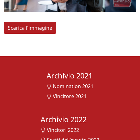
Scarica l'immagine
Archivio 2021
Nomination 2021
Vincitore 2021
Archivio 2022
Vincitori 2022