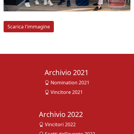
Scarica l'immagine
Archivio 2021
Nomination 2021
Vincitore 2021
Archivio 2022
Vincitori 2022