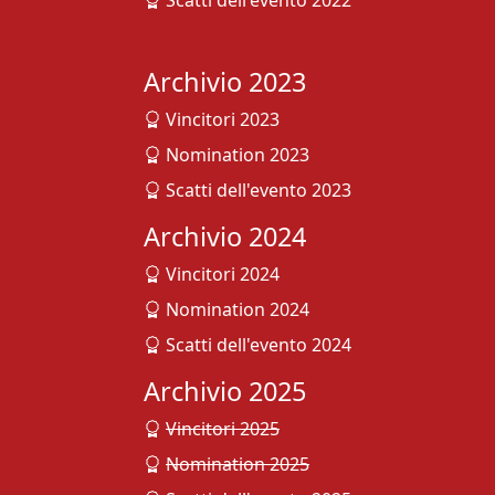
Scatti dell'evento 2022
Archivio 2023
Vincitori 2023
Nomination 2023
Scatti dell'evento 2023
Archivio 2024
Vincitori 2024
Nomination 2024
Scatti dell'evento 2024
Archivio 2025
Vincitori 2025
Nomination 2025