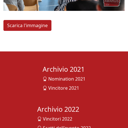
Scarica l'immagine
Archivio 2021
Nomination 2021
Vincitore 2021
Archivio 2022
Vincitori 2022