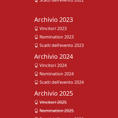
Scatti dell'evento 2022
Archivio 2023
Vincitori 2023
Nomination 2023
Scatti dell'evento 2023
Archivio 2024
Vincitori 2024
Nomination 2024
Scatti dell'evento 2024
Archivio 2025
Vincitori 2025
Nomination 2025