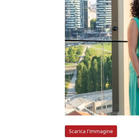
Scarica l'immagine