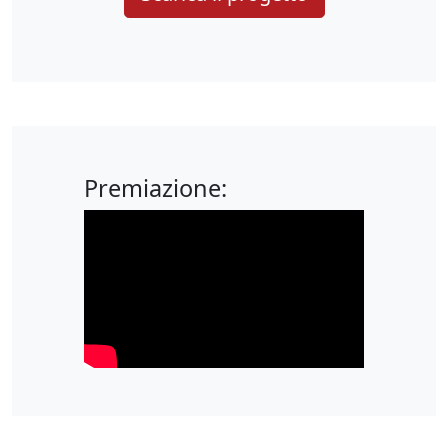
Premiazione: