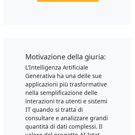
Motivazione della giuria:
L'Intelligenza Artificiale
Generativa ha una delle sue
applicazioni più trasformative
nella semplificazione delle
interazioni tra utenti e sistemi
IT quando si tratta di
consultare e analizzare grandi
quantità di dati complessi. Il
valore del progetto AI-Istat