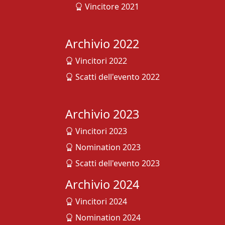
Vincitore 2021
Archivio 2022
Vincitori 2022
Scatti dell'evento 2022
Archivio 2023
Vincitori 2023
Nomination 2023
Scatti dell'evento 2023
Archivio 2024
Vincitori 2024
Nomination 2024