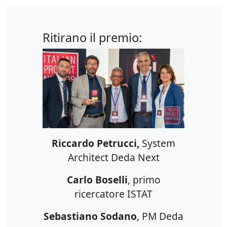
Ritirano il premio:
Riccardo Petrucci,
System
Architect Deda Next
Carlo Boselli
, primo
ricercatore ISTAT
Sebastiano Sodano
, PM Deda