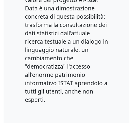
Data è una dimostrazione
concreta di questa possibilità:
trasforma la consultazione dei
dati statistici dall'attuale
ricerca testuale a un dialogo in
linguaggio naturale, un
cambiamento che
"democratizza" l'accesso
all'enorme patrimonio
informativo ISTAT aprendolo a
tutti gli utenti, anche non
esperti.