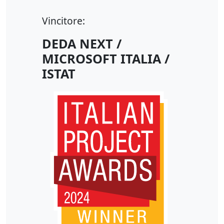
Vincitore:
DEDA NEXT /
MICROSOFT ITALIA /
ISTAT