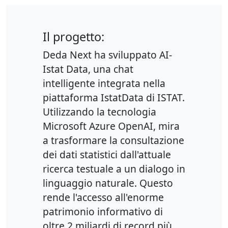
Il progetto:
Deda Next ha sviluppato AI-
Istat Data, una chat
intelligente integrata nella
piattaforma IstatData di ISTAT.
Utilizzando la tecnologia
Microsoft Azure OpenAI, mira
a trasformare la consultazione
dei dati statistici dall'attuale
ricerca testuale a un dialogo in
linguaggio naturale. Questo
rende l'accesso all'enorme
patrimonio informativo di
oltre 2 miliardi di record più