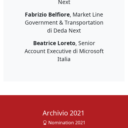
Next
Fabrizio Belfiore
, Market Line
Government & Transportation
di Deda Next
Beatrice Loreto
, Senior
Account Executive di Microsoft
Italia
Archivio 2021
Nomination 2021