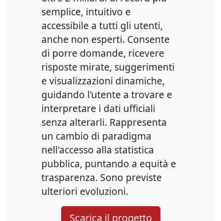
semplice, intuitivo e
accessibile a tutti gli utenti,
anche non esperti. Consente
di porre domande, ricevere
risposte mirate, suggerimenti
e visualizzazioni dinamiche,
guidando l'utente a trovare e
interpretare i dati ufficiali
senza alterarli. Rappresenta
un cambio di paradigma
nell'accesso alla statistica
pubblica, puntando a equità e
trasparenza. Sono previste
ulteriori evoluzioni.
Scarica il progetto